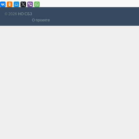
© 2026
НО СБЗ
О проекте